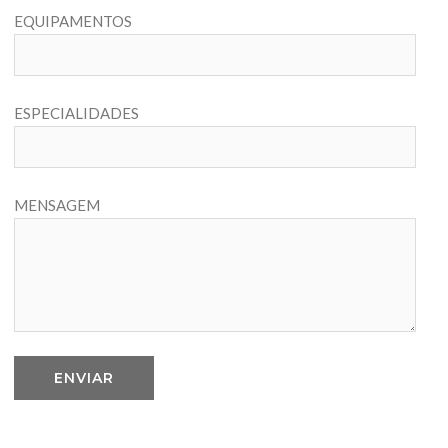
EQUIPAMENTOS
ESPECIALIDADES
MENSAGEM