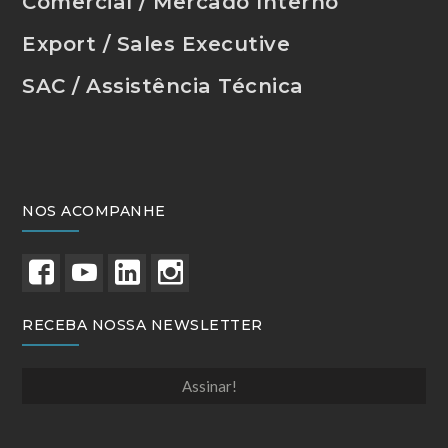
Comercial / Mercado Interno
Export / Sales Executive
SAC / Assistência Técnica
NOS ACOMPANHE
RECEBA NOSSA NEWSLETTER
Assinar!