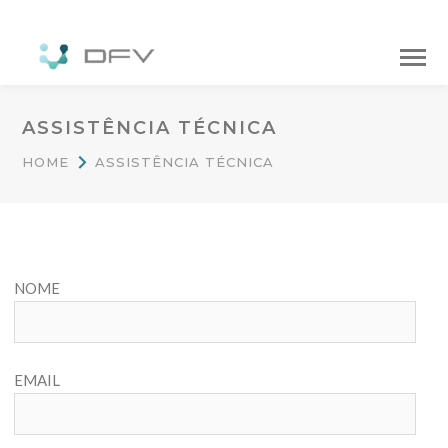
ASSISTÊNCIA TÉCNICA
HOME
ASSISTÊNCIA TÉCNICA
NOME
EMAIL