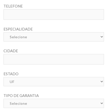
TELEFONE
ESPECIALIDADE
CIDADE
ESTADO
TIPO DE GARANTIA