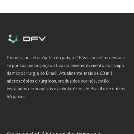
Pioneira no setor óptico do país, a DF Vasconcellos destaca-
se por sua participação ativa no desenvolvimento do campo
da microcirurgia no Brasil. Atualmente, mais de
60 mil
microscópios cirúrgicos
, produzidos por nós, estão
instalados em hospitais e ambulatórios do Brasil e de outros
66 países.