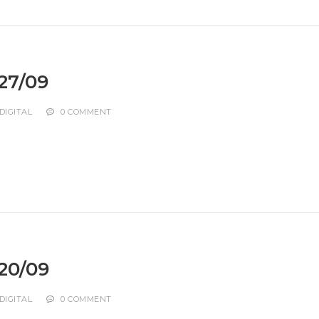
 27/09
DIGITAL
0 COMMENT
 20/09
DIGITAL
0 COMMENT