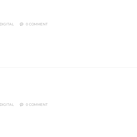
DIGITAL
0 COMMENT
DIGITAL
0 COMMENT