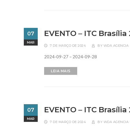
EVENTO – ITC Brasília
07
MAR
7 DE MARÇO DE 2024
BY
WDA AGENCIA 
2024-09-27 – 2024-09-28
LEIA MAIS
EVENTO – ITC Brasília
07
MAR
7 DE MARÇO DE 2024
BY
WDA AGENCIA 