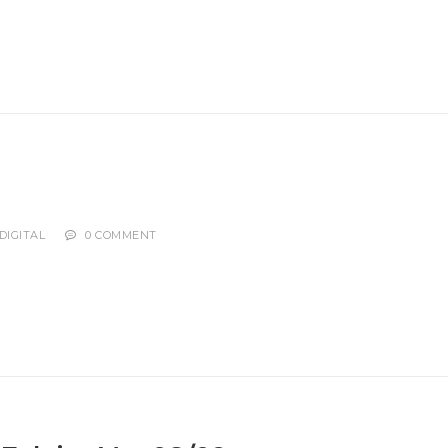
DIGITAL
0 COMMENT