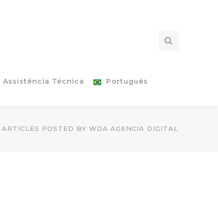
Assistência Técnica
Português
ARTICLES POSTED BY WDA AGENCIA DIGITAL