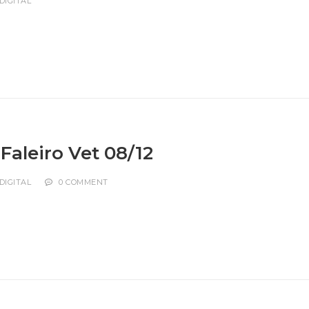
DIGITAL
Faleiro Vet 08/12
DIGITAL
0 COMMENT