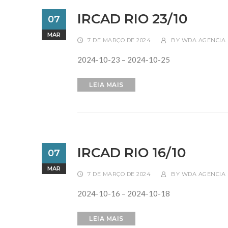
IRCAD RIO 23/10
07
MAR
7 DE MARÇO DE 2024
BY
WDA AGENCIA 
2024-10-23 – 2024-10-25
LEIA MAIS
IRCAD RIO 16/10
07
MAR
7 DE MARÇO DE 2024
BY
WDA AGENCIA 
2024-10-16 – 2024-10-18
LEIA MAIS