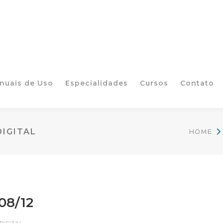
nuais de Uso
Especialidades
Cursos
Contato
IGITAL
HOME
08/12