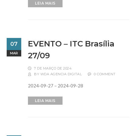
LEIA MAIS
EVENTO – ITC Brasília
07
27/09
MAR
7 DE MARÇO DE 2024
BY
WDA AGENCIA DIGITAL
0 COMMENT
2024-09-27 – 2024-09-28
LEIA MAIS