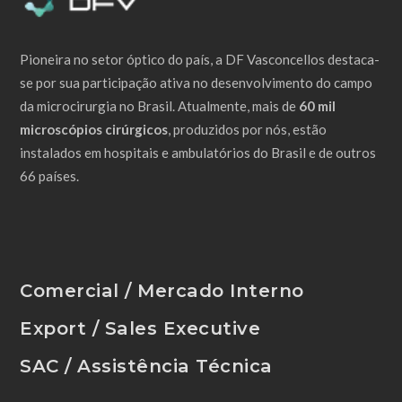
Pioneira no setor óptico do país, a DF Vasconcellos destaca-
se por sua participação ativa no desenvolvimento do campo
da microcirurgia no Brasil. Atualmente, mais de
60 mil
microscópios cirúrgicos
, produzidos por nós, estão
instalados em hospitais e ambulatórios do Brasil e de outros
66 países.
Comercial / Mercado Interno
Export / Sales Executive
SAC / Assistência Técnica