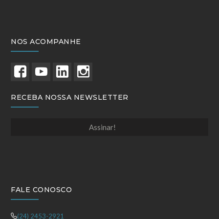
NOS ACOMPANHE
RECEBA NOSSA NEWSLETTER
Assinar!
FALE CONOSCO
(24) 2453-2921