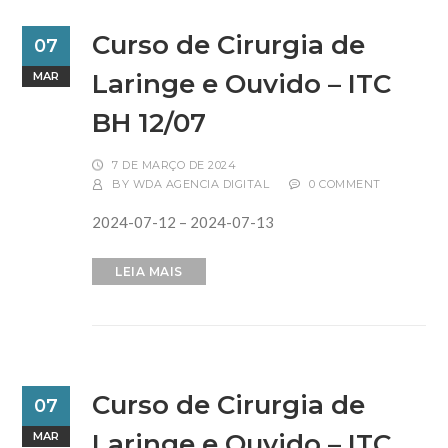
Curso de Cirurgia de
07
Laringe e Ouvido – ITC
MAR
BH 12/07
7 DE MARÇO DE 2024
BY
WDA AGENCIA DIGITAL
0 COMMENT
2024-07-12 – 2024-07-13
LEIA MAIS
Curso de Cirurgia de
07
Laringe e Ouvido – ITC
MAR