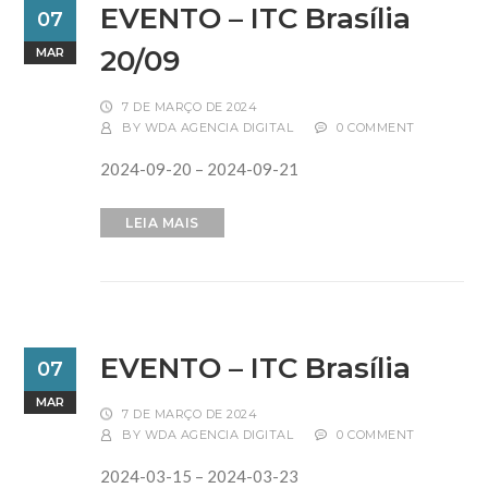
EVENTO – ITC Brasília
07
20/09
MAR
7 DE MARÇO DE 2024
BY
WDA AGENCIA DIGITAL
0 COMMENT
2024-09-20 – 2024-09-21
LEIA MAIS
EVENTO – ITC Brasília
07
MAR
7 DE MARÇO DE 2024
BY
WDA AGENCIA DIGITAL
0 COMMENT
2024-03-15 – 2024-03-23