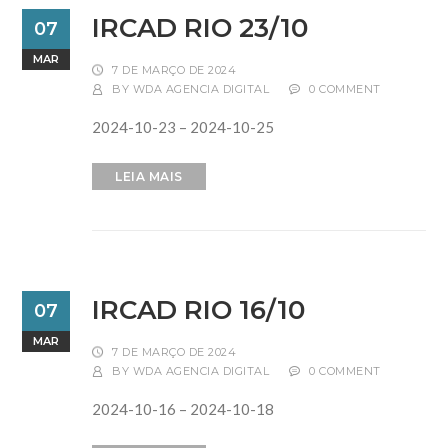
IRCAD RIO 23/10
07
MAR
7 DE MARÇO DE 2024
BY
WDA AGENCIA DIGITAL
0 COMMENT
2024-10-23 – 2024-10-25
LEIA MAIS
IRCAD RIO 16/10
07
MAR
7 DE MARÇO DE 2024
BY
WDA AGENCIA DIGITAL
0 COMMENT
2024-10-16 – 2024-10-18